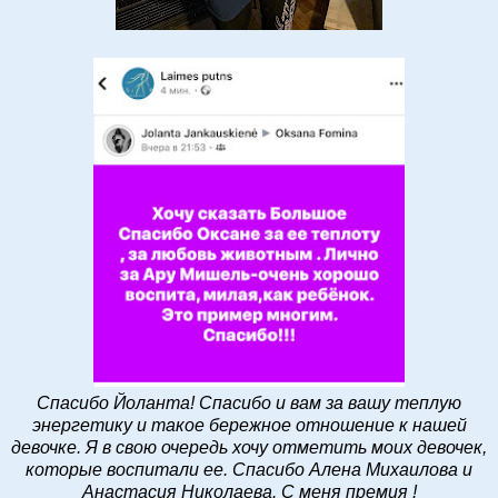
Спасибо Йоланта! Спасибо и вам за вашу теплую
энергетику и такое бережное отношение к нашей
девочке. Я в свою очередь хочу отметить моих девочек,
которые воспитали ее. Спасибо Алена Михаилова и
Анастасия Николаева. С меня премия !