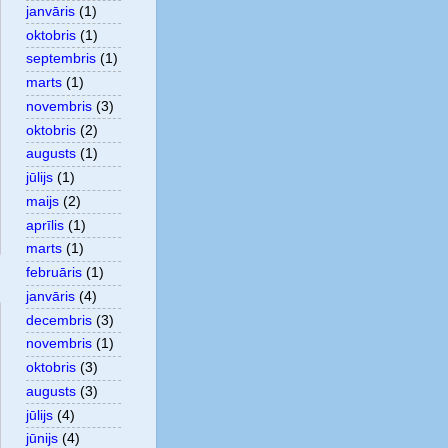
janvāris
(1)
oktobris
(1)
septembris
(1)
marts
(1)
novembris
(3)
oktobris
(2)
augusts
(1)
jūlijs
(1)
maijs
(2)
aprīlis
(1)
marts
(1)
februāris
(1)
janvāris
(4)
decembris
(3)
novembris
(1)
oktobris
(3)
augusts
(3)
jūlijs
(4)
jūnijs
(4)