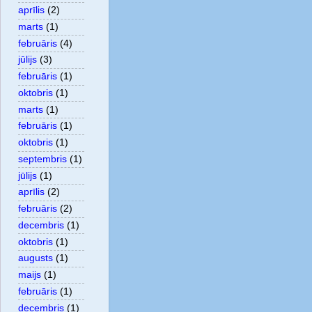
aprīlis
(2)
marts
(1)
februāris
(4)
jūlijs
(3)
februāris
(1)
oktobris
(1)
marts
(1)
februāris
(1)
oktobris
(1)
septembris
(1)
jūlijs
(1)
aprīlis
(2)
februāris
(2)
decembris
(1)
oktobris
(1)
augusts
(1)
maijs
(1)
februāris
(1)
decembris
(1)