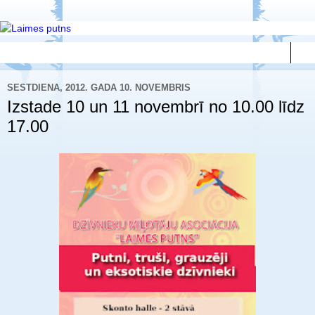
▼
SESTDIENA, 2012. GADA 10. NOVEMBRIS
Izstade 10 un 11 novembrī no 10.00 līdz
17.00