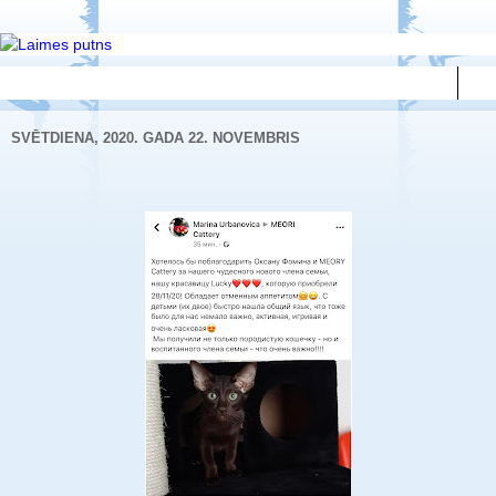
▼
SVĒTDIENA, 2020. GADA 22. NOVEMBRIS