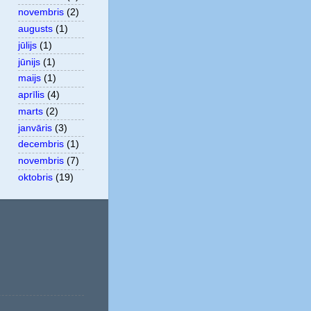
novembris
(2)
augusts
(1)
jūlijs
(1)
jūnijs
(1)
maijs
(1)
aprīlis
(4)
marts
(2)
janvāris
(3)
decembris
(1)
novembris
(7)
oktobris
(19)