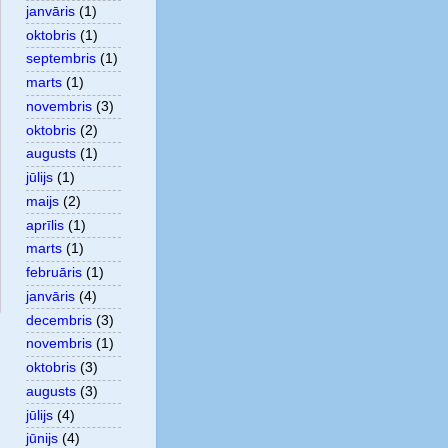
janvāris
(1)
oktobris
(1)
septembris
(1)
marts
(1)
novembris
(3)
oktobris
(2)
augusts
(1)
jūlijs
(1)
maijs
(2)
aprīlis
(1)
marts
(1)
februāris
(1)
janvāris
(4)
decembris
(3)
novembris
(1)
oktobris
(3)
augusts
(3)
jūlijs
(4)
jūnijs
(4)