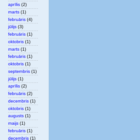
aprīlis
(2)
marts
(1)
februāris
(4)
jūlijs
(3)
februāris
(1)
oktobris
(1)
marts
(1)
februāris
(1)
oktobris
(1)
septembris
(1)
jūlijs
(1)
aprīlis
(2)
februāris
(2)
decembris
(1)
oktobris
(1)
augusts
(1)
maijs
(1)
februāris
(1)
decembris
(1)